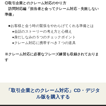
◎取引企業とのクレーム対応のやり方
訪問対応編「担当者と会ってクレーム対応・失敗しない
準備」
■お客様と会う時の緊張をやわらげてくれる準備とは
●会話のストーリーの考え方と心構え
●身だしなみの５つのチェックポイント
●クレーム対応に携帯すべき７つの道具
※クレーム対応に必要なフレーズ練習も収録されておりま
す
「取引企業とのクレーム対応」CD・デジタ
ル版を購入する