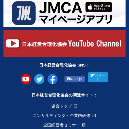
日本経営合理化協会 SNS：
ツイー
いいね
ト
日本経営合理化協会の関連サイト：
協会トップ
コンサルティング・企業内研修
全国経営者セミナー