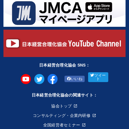
日本経営合理化協会 SNS：
ツイー
いいね
ト
日本経営合理化協会の関連サイト：
協会トップ
コンサルティング・企業内研修
全国経営者セミナー