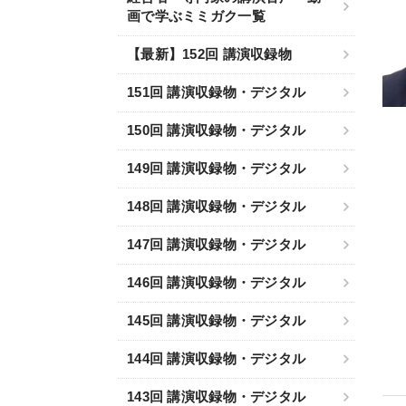
画で学ぶミミガク一覧
【最新】152回 講演収録物
151回 講演収録物・デジタル
150回 講演収録物・デジタル
149回 講演収録物・デジタル
148回 講演収録物・デジタル
147回 講演収録物・デジタル
146回 講演収録物・デジタル
145回 講演収録物・デジタル
144回 講演収録物・デジタル
143回 講演収録物・デジタル