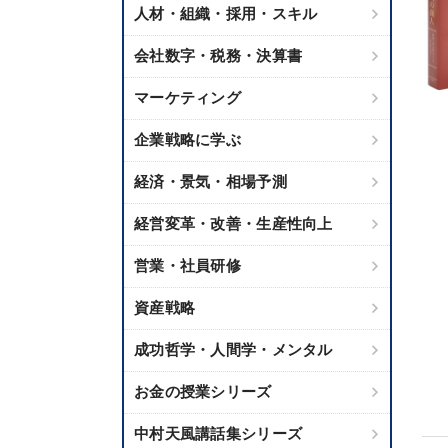
人材・組織・採用・スキル
会社数字・税務・決算書
マーケティング
企業戦略に学ぶ
経済・景気・相場予測
経営変革・改善・生産性向上
営業・社員研修
資産戦略
成功哲学・人間学・メンタル
お金の授業シリーズ
中村天風講話集シリーズ