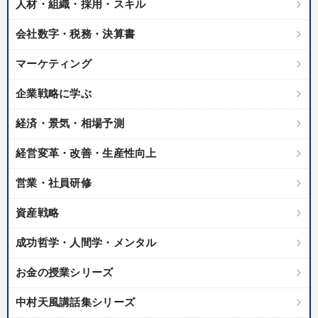
人材・組織・採用・スキル
会社数字・税務・決算書
マーケティング
企業戦略に学ぶ
経済・景気・相場予測
経営変革・改善・生産性向上
営業・社員研修
資産戦略
成功哲学・人間学・メンタル
お金の授業シリーズ
中村天風講話集シリーズ