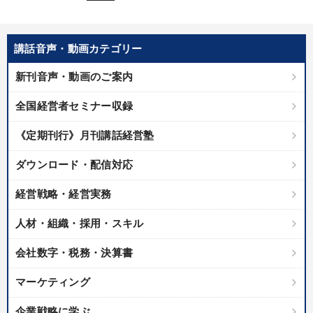
講話音声・動画カテゴリー
新刊音声・動画のご案内
全国経営者セミナー収録
《定期刊行》月刊講話経営塾
ダウンロード・配信対応
経営戦略・経営実務
人材・組織・採用・スキル
会社数字・税務・決算書
マーケティング
企業戦略に学ぶ