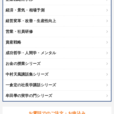
経済・景気・相場予測
経営変革・改善・生産性向上
営業・社員研修
資産戦略
成功哲学・人間学・メンタル
お金の授業シリーズ
中村天風講話集シリーズ
一倉定の社長学講話シリーズ
牟田學の実学の門シリーズ
お電話でのご注文・お申込み