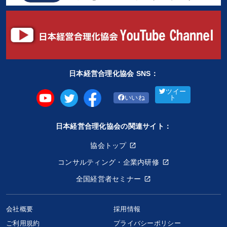
日本経営合理化協会 SNS：
ツイー
いいね
ト
日本経営合理化協会の関連サイト：
協会トップ
コンサルティング・企業内研修
全国経営者セミナー
会社概要
採用情報
ご利用規約
プライバシーポリシー