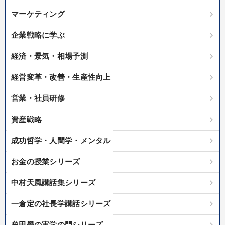
マーケティング
企業戦略に学ぶ
経済・景気・相場予測
経営変革・改善・生産性向上
営業・社員研修
資産戦略
成功哲学・人間学・メンタル
お金の授業シリーズ
中村天風講話集シリーズ
一倉定の社長学講話シリーズ
牟田學の実学の門シリーズ