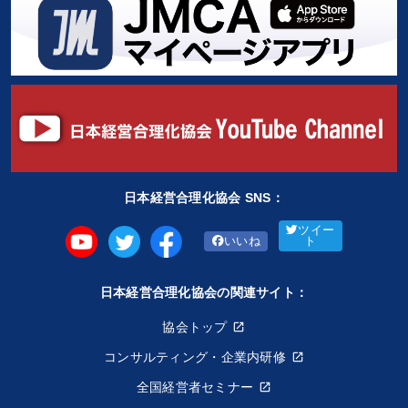
日本経営合理化協会 SNS：
ツイー
いいね
ト
日本経営合理化協会の関連サイト：
協会トップ
コンサルティング・企業内研修
全国経営者セミナー