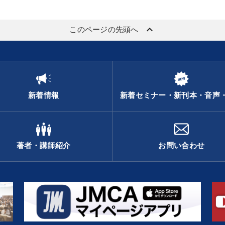
keyboard_arrow_up
このページの先頭へ
新着情報
新着セミナー・新刊本・音声
著者・講師紹介
お問い合わせ