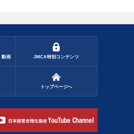
・動画
JMCA特別コンテンツ
トップページへ