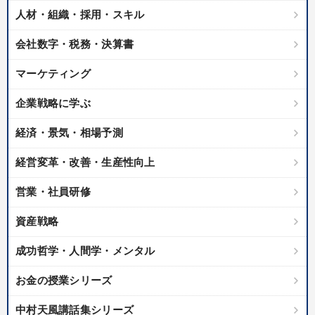
人材・組織・採用・スキル
会社数字・税務・決算書
マーケティング
企業戦略に学ぶ
経済・景気・相場予測
経営変革・改善・生産性向上
営業・社員研修
資産戦略
成功哲学・人間学・メンタル
お金の授業シリーズ
中村天風講話集シリーズ