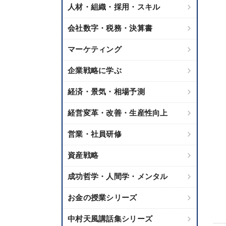
人材・組織・採用・スキル
会社数字・税務・決算書
マーケティング
企業戦略に学ぶ
経済・景気・相場予測
経営変革・改善・生産性向上
営業・社員研修
資産戦略
成功哲学・人間学・メンタル
お金の授業シリーズ
中村天風講話集シリーズ