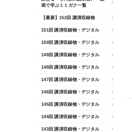
画で学ぶミミガク一覧
【最新】152回 講演収録物
151回 講演収録物・デジタル
150回 講演収録物・デジタル
149回 講演収録物・デジタル
148回 講演収録物・デジタル
147回 講演収録物・デジタル
146回 講演収録物・デジタル
145回 講演収録物・デジタル
144回 講演収録物・デジタル
143回 講演収録物・デジタル