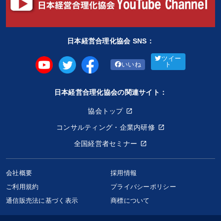
日本経営合理化協会 SNS：
ツイー
いいね
ト
日本経営合理化協会の関連サイト：
協会トップ
コンサルティング・企業内研修
全国経営者セミナー
会社概要
採用情報
ご利用規約
プライバシーポリシー
通信販売法に基づく表示
商標について