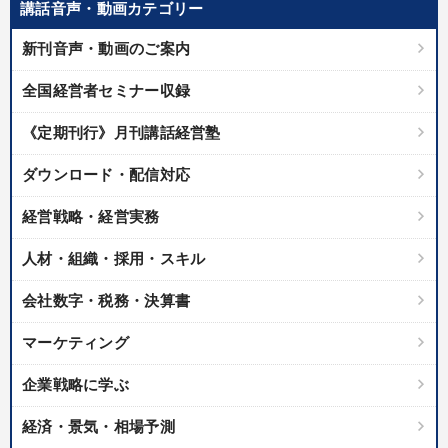
講話音声・動画カテゴリー
新刊音声・動画のご案内
全国経営者セミナー収録
《定期刊行》月刊講話経営塾
ダウンロード・配信対応
経営戦略・経営実務
人材・組織・採用・スキル
会社数字・税務・決算書
マーケティング
企業戦略に学ぶ
経済・景気・相場予測