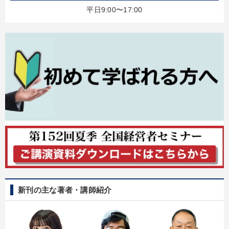
平日9:00〜17:00
新刊の主な著者・講師紹介