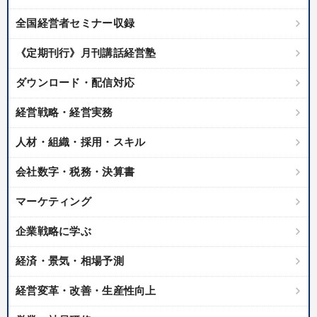
全国経営者セミナー収録
《定期刊行》月刊講話経営塾
ダウンロード・配信対応
経営戦略・経営実務
人材・組織・採用・スキル
会社数字・税務・決算書
マーケティング
企業戦略に学ぶ
経済・景気・相場予測
経営変革・改善・生産性向上