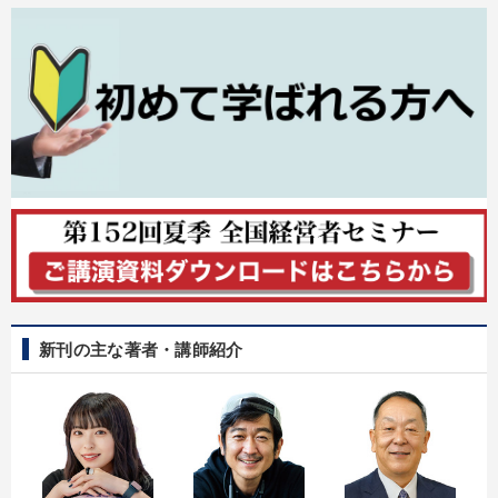
新刊の主な著者・講師紹介