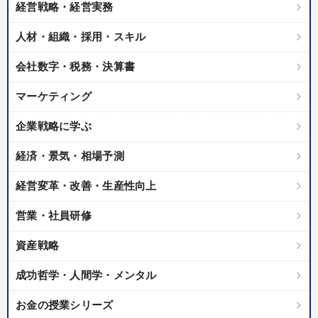
経営戦略・経営実務
人材・組織・採用・スキル
会社数字・税務・決算書
マーケティング
企業戦略に学ぶ
経済・景気・相場予測
経営変革・改善・生産性向上
営業・社員研修
資産戦略
成功哲学・人間学・メンタル
お金の授業シリーズ