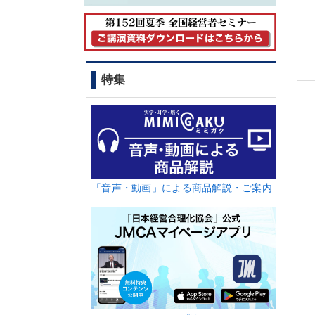
特集
「音声・動画」による商品解説・ご案内