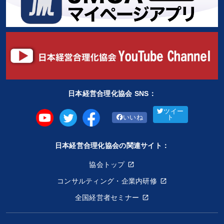
日本経営合理化協会 SNS：
ツイー
いいね
ト
日本経営合理化協会の関連サイト：
協会トップ
コンサルティング・企業内研修
全国経営者セミナー