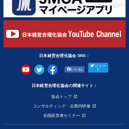
日本経営合理化協会 SNS：
ツイー
いいね
ト
日本経営合理化協会の関連サイト：
協会トップ
コンサルティング・企業内研修
全国経営者セミナー