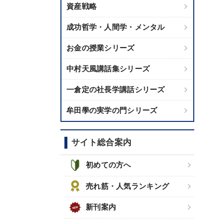
資産戦略
成功哲学・人間学・メンタル
お金の授業シリーズ
中村天風講話集シリーズ
一倉定の社長学講話シリーズ
牟田學の実学の門シリーズ
サイト総合案内
初めての方へ
売れ筋・人気ランキング
新刊案内