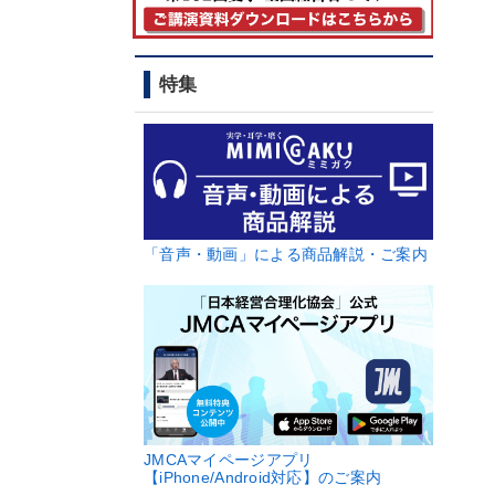
特集
「音声・動画」による商品解説・ご案内
JMCAマイページアプリ
【iPhone/Android対応】のご案内