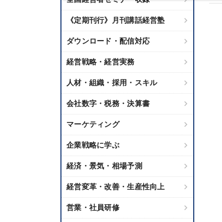
《定期刊行》月刊講話経営塾
ダウンロード・配信対応
経営戦略・経営実務
人材・組織・採用・スキル
会社数字・税務・決算書
マーケティング
企業戦略に学ぶ
経済・景気・相場予測
経営変革・改善・生産性向上
営業・社員研修