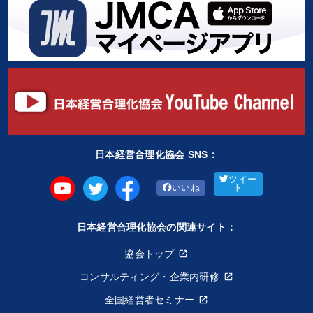
日本経営合理化協会 SNS：
ツイー
いいね
ト
日本経営合理化協会の関連サイト：
協会トップ
コンサルティング・企業内研修
全国経営者セミナー