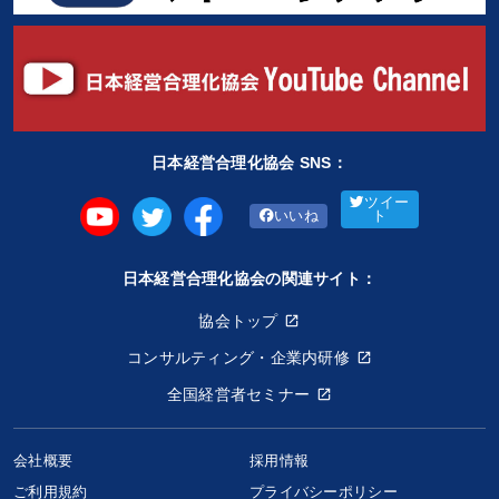
日本経営合理化協会 SNS：
ツイー
いいね
ト
日本経営合理化協会の関連サイト：
協会トップ
コンサルティング・企業内研修
全国経営者セミナー
会社概要
採用情報
ご利用規約
プライバシーポリシー