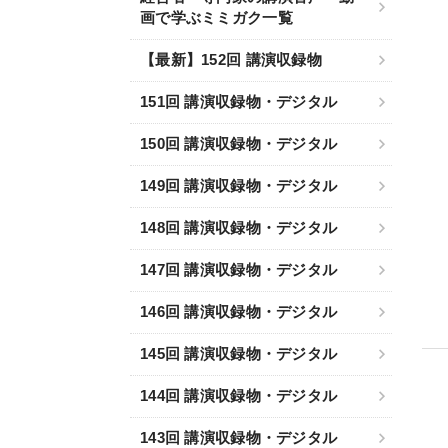
画で学ぶミミガク一覧
【最新】152回 講演収録物
151回 講演収録物・デジタル
150回 講演収録物・デジタル
149回 講演収録物・デジタル
148回 講演収録物・デジタル
147回 講演収録物・デジタル
146回 講演収録物・デジタル
145回 講演収録物・デジタル
144回 講演収録物・デジタル
143回 講演収録物・デジタル