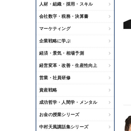
人材・組織・採用・スキル
会社数字・税務・決算書
マーケティング
企業戦略に学ぶ
経済・景気・相場予測
経営変革・改善・生産性向上
営業・社員研修
資産戦略
成功哲学・人間学・メンタル
お金の授業シリーズ
中村天風講話集シリーズ