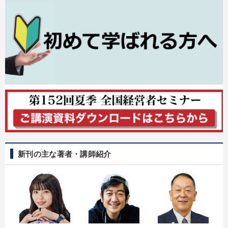
新刊の主な著者・講師紹介