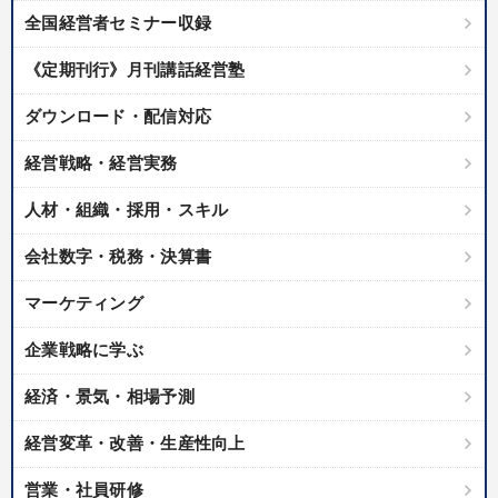
全国経営者セミナー収録
《定期刊行》月刊講話経営塾
ダウンロード・配信対応
経営戦略・経営実務
人材・組織・採用・スキル
会社数字・税務・決算書
マーケティング
企業戦略に学ぶ
経済・景気・相場予測
経営変革・改善・生産性向上
営業・社員研修