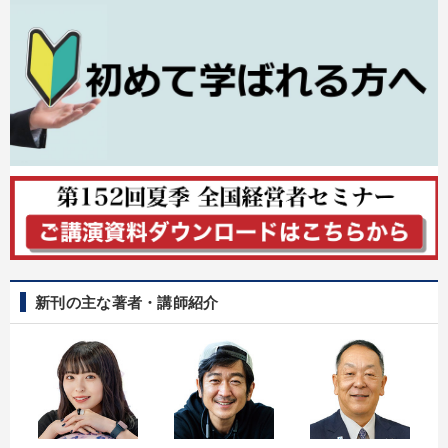
新刊の主な著者・講師紹介