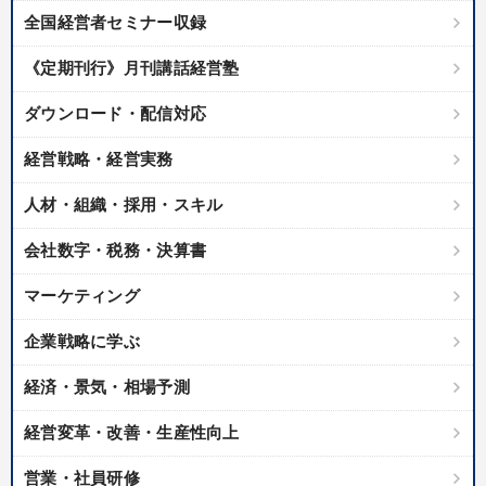
全国経営者セミナー収録
《定期刊行》月刊講話経営塾
ダウンロード・配信対応
経営戦略・経営実務
人材・組織・採用・スキル
会社数字・税務・決算書
マーケティング
企業戦略に学ぶ
経済・景気・相場予測
経営変革・改善・生産性向上
営業・社員研修