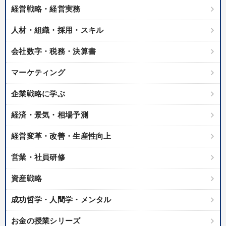
経営戦略・経営実務
人材・組織・採用・スキル
会社数字・税務・決算書
マーケティング
企業戦略に学ぶ
経済・景気・相場予測
経営変革・改善・生産性向上
営業・社員研修
資産戦略
成功哲学・人間学・メンタル
お金の授業シリーズ