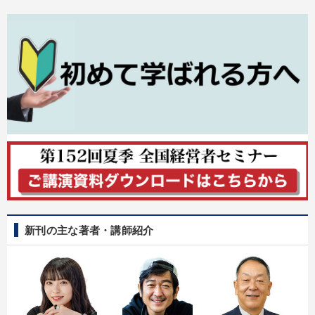
新刊の主な著者・講師紹介