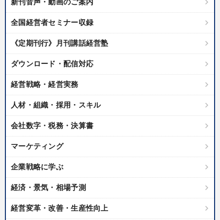
新刊音声・動画のご案内
全国経営者セミナー収録
《定期刊行》月刊講話経営塾
ダウンロード・配信対応
経営戦略・経営実務
人材・組織・採用・スキル
会社数字・税務・決算書
マーケティング
企業戦略に学ぶ
経済・景気・相場予測
経営変革・改善・生産性向上