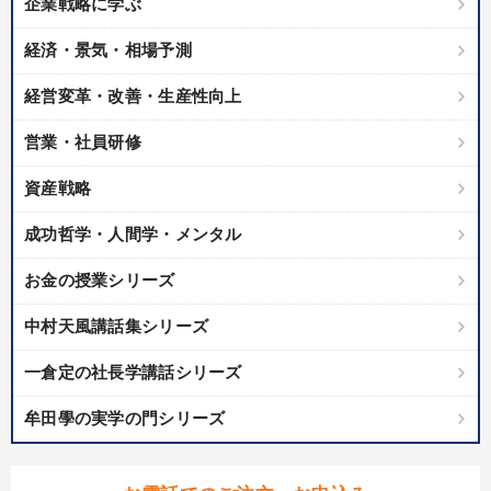
企業戦略に学ぶ
経済・景気・相場予測
経営変革・改善・生産性向上
営業・社員研修
資産戦略
成功哲学・人間学・メンタル
お金の授業シリーズ
中村天風講話集シリーズ
一倉定の社長学講話シリーズ
牟田學の実学の門シリーズ