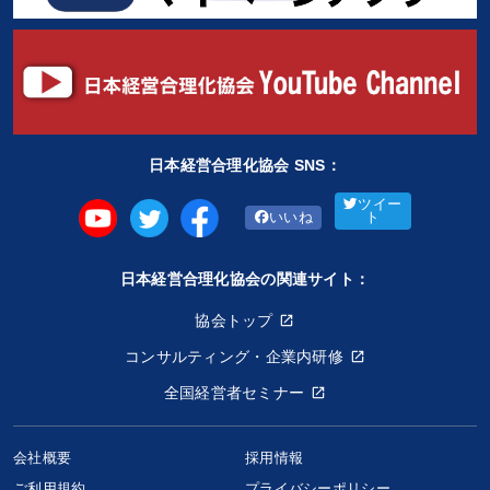
日本経営合理化協会 SNS：
ツイー
いいね
ト
日本経営合理化協会の関連サイト：
協会トップ
コンサルティング・企業内研修
全国経営者セミナー
会社概要
採用情報
ご利用規約
プライバシーポリシー