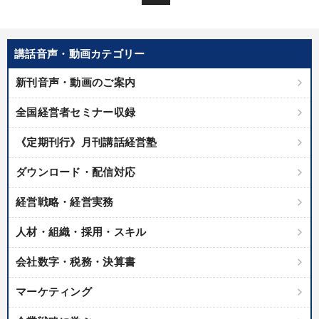
講話音声・動画カテゴリー
新刊音声・動画のご案内
全国経営者セミナー収録
《定期刊行》月刊講話経営塾
ダウンロード・配信対応
経営戦略・経営実務
人材・組織・採用・スキル
会社数字・税務・決算書
マーケティング