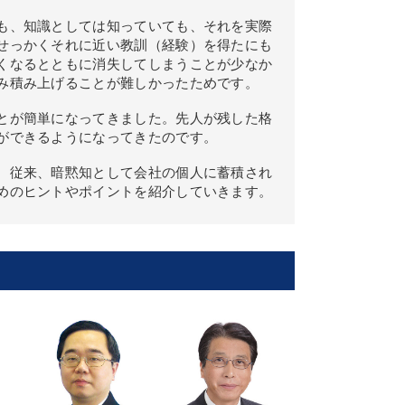
も、知識としては知っていても、それを実際
せっかくそれに近い教訓（経験）を得たにも
くなるとともに消失してしまうことが少なか
み積み上げることが難しかったためです。
とが簡単になってきました。先人が残した格
ができるようになってきたのです。
、従来、暗黙知として会社の個人に蓄積され
めのヒントやポイントを紹介していきます。