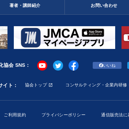
著者・講師紹介
お問い合わせ
協会 SNS：
いいね
協会トップ
コンサルティング・企業内研修
サイト：
ご利用規約
プライバシーポリシー
通信販売法に