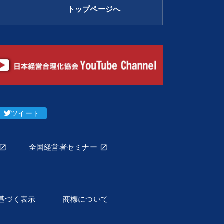
トップページへ
ツイート
全国経営者セミナー
基づく表示
商標について