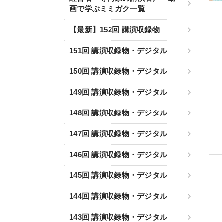
画で学ぶミミガク一覧
【最新】152回 講演収録物
151回 講演収録物・デジタル
150回 講演収録物・デジタル
149回 講演収録物・デジタル
148回 講演収録物・デジタル
147回 講演収録物・デジタル
146回 講演収録物・デジタル
145回 講演収録物・デジタル
144回 講演収録物・デジタル
143回 講演収録物・デジタル