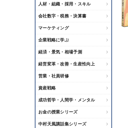
人材・組織・採用・スキル
会社数字・税務・決算書
マーケティング
企業戦略に学ぶ
経済・景気・相場予測
経営変革・改善・生産性向上
営業・社員研修
資産戦略
成功哲学・人間学・メンタル
お金の授業シリーズ
中村天風講話集シリーズ