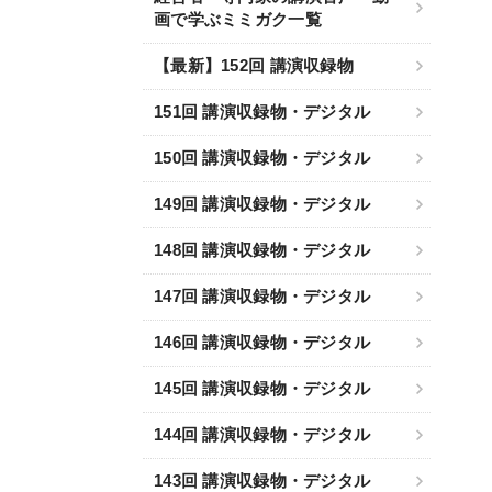
画で学ぶミミガク一覧
【最新】152回 講演収録物
151回 講演収録物・デジタル
150回 講演収録物・デジタル
149回 講演収録物・デジタル
148回 講演収録物・デジタル
147回 講演収録物・デジタル
146回 講演収録物・デジタル
145回 講演収録物・デジタル
144回 講演収録物・デジタル
143回 講演収録物・デジタル