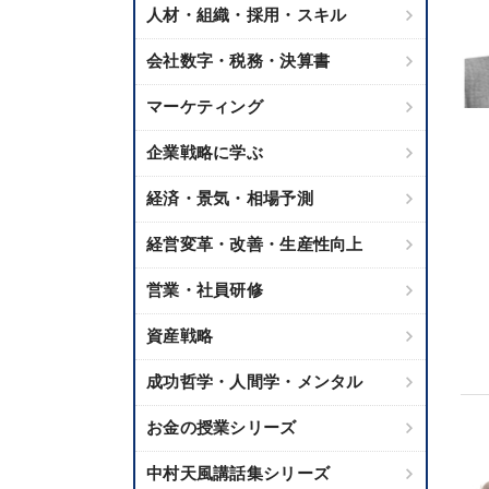
人材・組織・採用・スキル
会社数字・税務・決算書
マーケティング
企業戦略に学ぶ
経済・景気・相場予測
経営変革・改善・生産性向上
営業・社員研修
資産戦略
成功哲学・人間学・メンタル
お金の授業シリーズ
中村天風講話集シリーズ