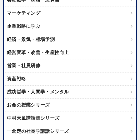
マーケティング
企業戦略に学ぶ
経済・景気・相場予測
経営変革・改善・生産性向上
営業・社員研修
資産戦略
成功哲学・人間学・メンタル
お金の授業シリーズ
中村天風講話集シリーズ
一倉定の社長学講話シリーズ