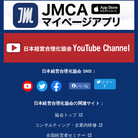
日本経営合理化協会 SNS：
ツイー
いいね
ト
日本経営合理化協会の関連サイト：
協会トップ
コンサルティング・企業内研修
全国経営者セミナー