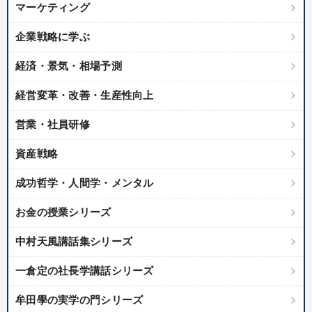
マーケティング
企業戦略に学ぶ
経済・景気・相場予測
経営変革・改善・生産性向上
営業・社員研修
資産戦略
成功哲学・人間学・メンタル
お金の授業シリーズ
中村天風講話集シリーズ
一倉定の社長学講話シリーズ
牟田學の実学の門シリーズ