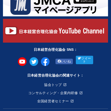
日本経営合理化協会 SNS：
ツイー
いいね
ト
日本経営合理化協会の関連サイト：
協会トップ
コンサルティング・企業内研修
全国経営者セミナー