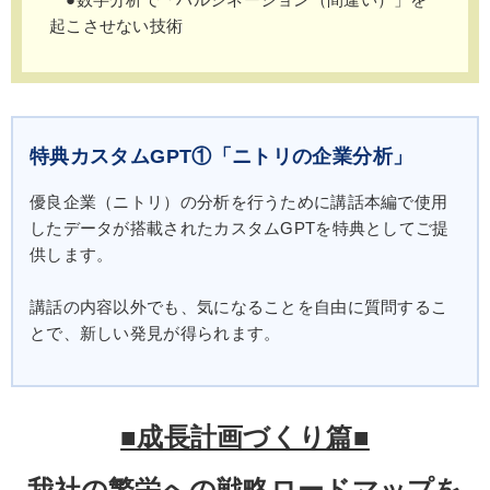
●数字分析で「ハルシネーション（間違い）」を
起こさせない技術
特典カスタムGPT①「ニトリの企業分析」
優良企業（ニトリ）の分析を行うために講話本編で使用
したデータが搭載されたカスタムGPTを特典としてご提
供します。
講話の内容以外でも、気になることを自由に質問するこ
とで、新しい発見が得られます。
■成長計画づくり篇■
我社の繁栄への戦略ロードマップを