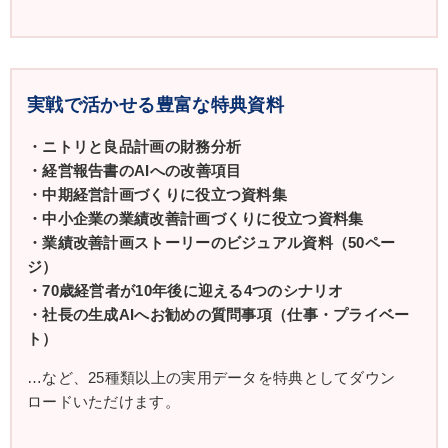
実戦で活かせる豊富な特典資料
・ニトリと良品計画の財務分析
・経営報告書のAIへの改善項目
・中期経営計画づくりに役立つ資料集
・中小企業の業績改善計画づくりに役立つ資料集
・業績改善計画ストーリーのビジュアル資料（50ペー
ジ）
・70歳経営者が10年後に迎える4つのシナリオ
・社長の生成AIへお勧めの質問事項（仕事・プライベー
ト）
…など、25種類以上の実用データを特典としてダウン
ロードいただけます。