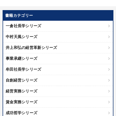
書籍カテゴリー
一倉社長学シリーズ
中村天風シリーズ
井上和弘の経営革新シリーズ
事業承継シリーズ
牟田社長学シリーズ
自創経営シリーズ
経営実務シリーズ
賃金実務シリーズ
成功哲学シリーズ