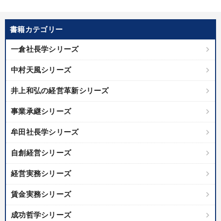
書籍カテゴリー
一倉社長学シリーズ
中村天風シリーズ
井上和弘の経営革新シリーズ
事業承継シリーズ
牟田社長学シリーズ
自創経営シリーズ
経営実務シリーズ
賃金実務シリーズ
成功哲学シリーズ