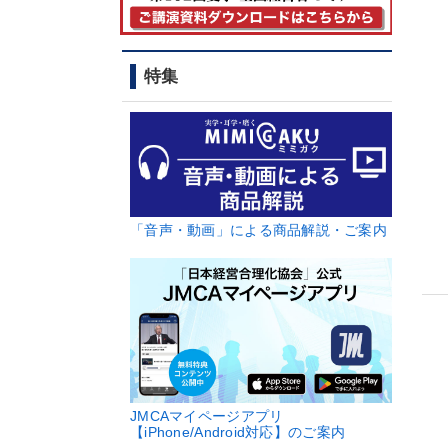
特集
「音声・動画」による商品解説・ご案内
JMCAマイページアプリ
【iPhone/Android対応】のご案内