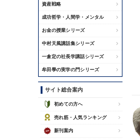
資産戦略
成功哲学・人間学・メンタル
お金の授業シリーズ
中村天風講話集シリーズ
一倉定の社長学講話シリーズ
牟田學の実学の門シリーズ
サイト総合案内
初めての方へ
売れ筋・人気ランキング
新刊案内