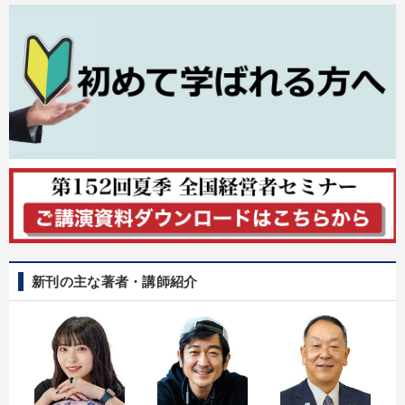
新刊の主な著者・講師紹介