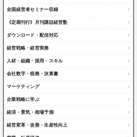
全国経営者セミナー収録
《定期刊行》月刊講話経営塾
ダウンロード・配信対応
経営戦略・経営実務
人材・組織・採用・スキル
会社数字・税務・決算書
マーケティング
企業戦略に学ぶ
経済・景気・相場予測
経営変革・改善・生産性向上