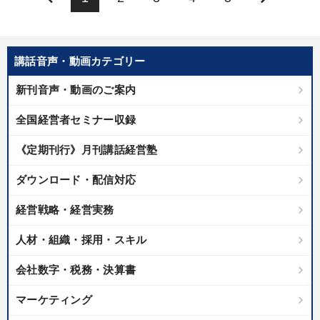
講話音声・動画カテゴリー
新刊音声・動画のご案内
全国経営者セミナー収録
《定期刊行》月刊講話経営塾
ダウンロード・配信対応
経営戦略・経営実務
人材・組織・採用・スキル
会社数字・税務・決算書
マーケティング