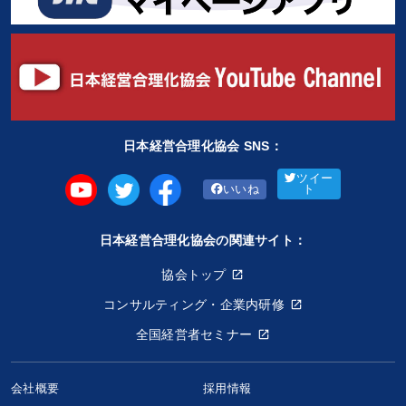
日本経営合理化協会 SNS：
ツイー
いいね
ト
日本経営合理化協会の関連サイト：
協会トップ
コンサルティング・企業内研修
全国経営者セミナー
会社概要
採用情報