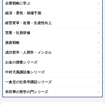
企業戦略に学ぶ
経済・景気・相場予測
経営変革・改善・生産性向上
営業・社員研修
資産戦略
成功哲学・人間学・メンタル
お金の授業シリーズ
中村天風講話集シリーズ
一倉定の社長学講話シリーズ
牟田學の実学の門シリーズ