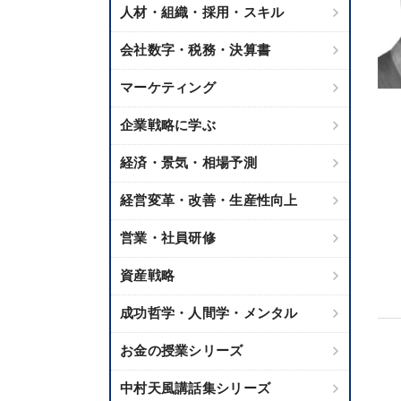
人材・組織・採用・スキル
会社数字・税務・決算書
マーケティング
企業戦略に学ぶ
経済・景気・相場予測
経営変革・改善・生産性向上
営業・社員研修
資産戦略
成功哲学・人間学・メンタル
お金の授業シリーズ
中村天風講話集シリーズ