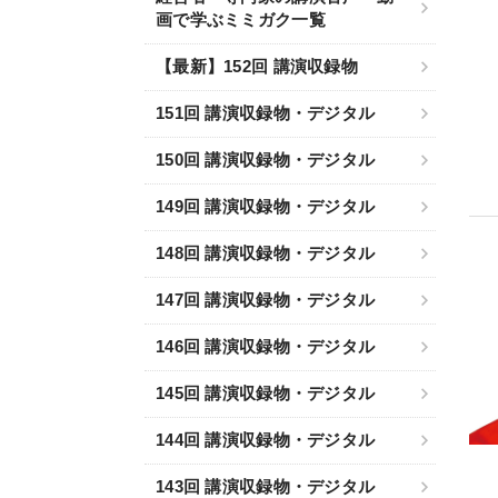
画で学ぶミミガク一覧
【最新】152回 講演収録物
151回 講演収録物・デジタル
150回 講演収録物・デジタル
149回 講演収録物・デジタル
148回 講演収録物・デジタル
147回 講演収録物・デジタル
146回 講演収録物・デジタル
145回 講演収録物・デジタル
144回 講演収録物・デジタル
143回 講演収録物・デジタル