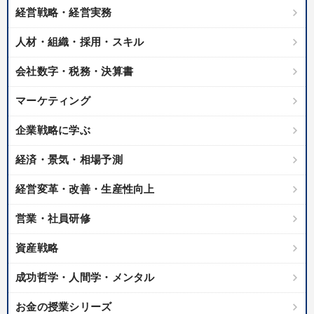
経営戦略・経営実務
人材・組織・採用・スキル
会社数字・税務・決算書
マーケティング
企業戦略に学ぶ
経済・景気・相場予測
経営変革・改善・生産性向上
営業・社員研修
資産戦略
成功哲学・人間学・メンタル
お金の授業シリーズ