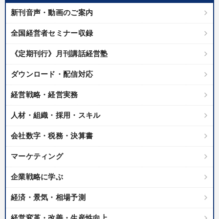
新刊音声・動画のご案内
全国経営者セミナー収録
《定期刊行》月刊講話経営塾
ダウンロード・配信対応
経営戦略・経営実務
人材・組織・採用・スキル
会社数字・税務・決算書
マーケティング
企業戦略に学ぶ
経済・景気・相場予測
経営変革・改善・生産性向上