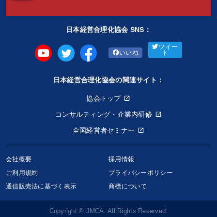
日本経営合理化協会 SNS：
ツイー
いいね
ト
日本経営合理化協会の関連サイト：
協会トップ
コンサルティング・企業内研修
全国経営者セミナー
会社概要
採用情報
ご利用規約
プライバシーポリシー
通信販売法に基づく表示
商標について
Copyright © JMCA. All Rights Reserved.