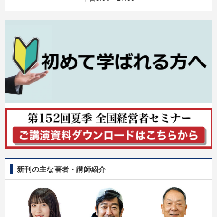
新刊の主な著者・講師紹介