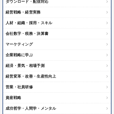
ダウンロード・配信対応
経営戦略・経営実務
人材・組織・採用・スキル
会社数字・税務・決算書
マーケティング
企業戦略に学ぶ
経済・景気・相場予測
経営変革・改善・生産性向上
営業・社員研修
資産戦略
成功哲学・人間学・メンタル