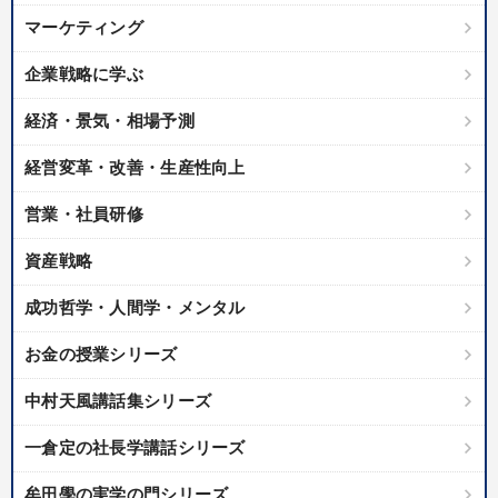
マーケティング
企業戦略に学ぶ
経済・景気・相場予測
経営変革・改善・生産性向上
営業・社員研修
資産戦略
成功哲学・人間学・メンタル
お金の授業シリーズ
中村天風講話集シリーズ
一倉定の社長学講話シリーズ
牟田學の実学の門シリーズ