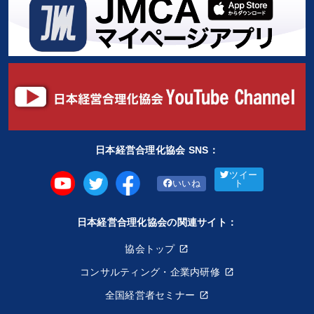
日本経営合理化協会 SNS：
ツイー
いいね
ト
日本経営合理化協会の関連サイト：
協会トップ
コンサルティング・企業内研修
全国経営者セミナー