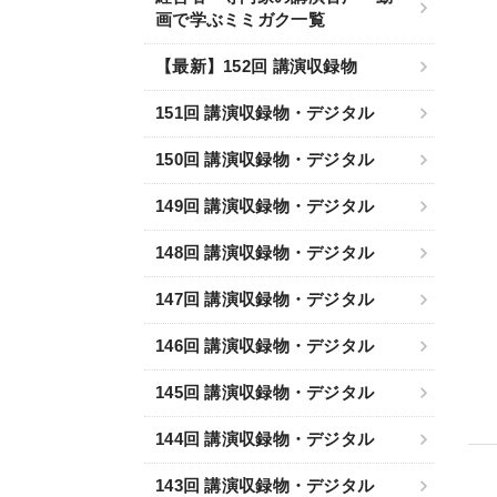
画で学ぶミミガク一覧
【最新】152回 講演収録物
151回 講演収録物・デジタル
150回 講演収録物・デジタル
149回 講演収録物・デジタル
148回 講演収録物・デジタル
147回 講演収録物・デジタル
146回 講演収録物・デジタル
145回 講演収録物・デジタル
144回 講演収録物・デジタル
143回 講演収録物・デジタル