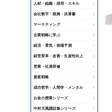
人材・組織・採用・スキル
会社数字・税務・決算書
マーケティング
企業戦略に学ぶ
経済・景気・相場予測
経営変革・改善・生産性向上
営業・社員研修
資産戦略
成功哲学・人間学・メンタル
お金の授業シリーズ
中村天風講話集シリーズ