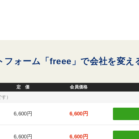
フォーム「freee」で会社を変
定 価
会員価格
です）
6,600円
6,600円
6,600円
6,600円