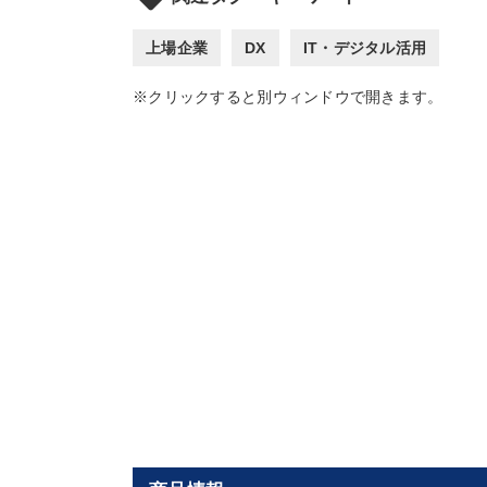
上場企業
DX
IT・デジタル活用
※クリックすると別ウィンドウで開きます。