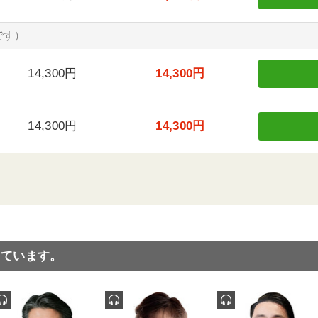
です）
14,300円
14,300円
14,300円
14,300円
っています。