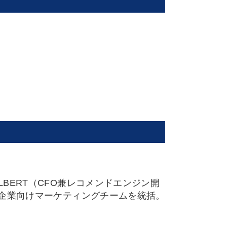
BERT（CFO兼レコメンドエンジン開
小企業向けマーケティングチームを統括。