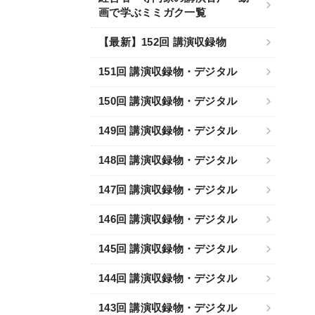
画で学ぶミミガク一覧
【最新】152回 講演収録物
151回 講演収録物・デジタル
150回 講演収録物・デジタル
149回 講演収録物・デジタル
148回 講演収録物・デジタル
147回 講演収録物・デジタル
146回 講演収録物・デジタル
145回 講演収録物・デジタル
144回 講演収録物・デジタル
143回 講演収録物・デジタル