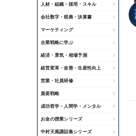
人材・組織・採用・スキル
会社数字・税務・決算書
マーケティング
企業戦略に学ぶ
経済・景気・相場予測
経営変革・改善・生産性向上
営業・社員研修
資産戦略
成功哲学・人間学・メンタル
お金の授業シリーズ
中村天風講話集シリーズ