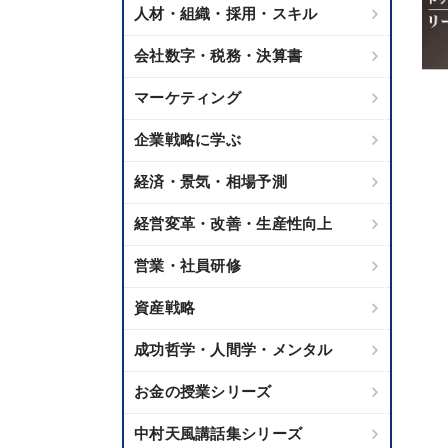
人材・組織・採用・スキル
会社数字・税務・決算書
マーケティング
企業戦略に学ぶ
経済・景気・相場予測
経営変革・改善・生産性向上
営業・社員研修
資産戦略
成功哲学・人間学・メンタル
お金の授業シリーズ
中村天風講話集シリーズ