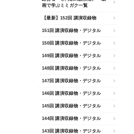
画で学ぶミミガク一覧
【最新】152回 講演収録物
151回 講演収録物・デジタル
150回 講演収録物・デジタル
149回 講演収録物・デジタル
148回 講演収録物・デジタル
147回 講演収録物・デジタル
146回 講演収録物・デジタル
145回 講演収録物・デジタル
144回 講演収録物・デジタル
143回 講演収録物・デジタル