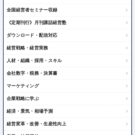
全国経営者セミナー収録
《定期刊行》月刊講話経営塾
ダウンロード・配信対応
経営戦略・経営実務
人材・組織・採用・スキル
会社数字・税務・決算書
マーケティング
企業戦略に学ぶ
経済・景気・相場予測
経営変革・改善・生産性向上