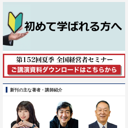
新刊の主な著者・講師紹介