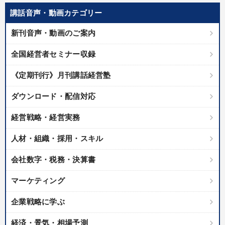
講話音声・動画カテゴリー
新刊音声・動画のご案内
全国経営者セミナー収録
《定期刊行》月刊講話経営塾
ダウンロード・配信対応
経営戦略・経営実務
人材・組織・採用・スキル
会社数字・税務・決算書
マーケティング
企業戦略に学ぶ
経済・景気・相場予測