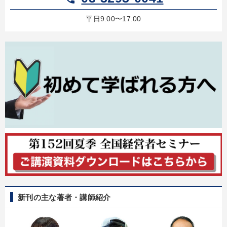
平日9:00〜17:00
新刊の主な著者・講師紹介