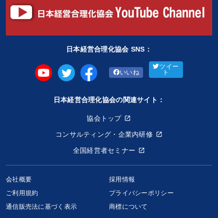
日本経営合理化協会 SNS：
ツイー
いいね
ト
日本経営合理化協会の関連サイト：
協会トップ
コンサルティング・企業内研修
全国経営者セミナー
会社概要
採用情報
ご利用規約
プライバシーポリシー
通信販売法に基づく表示
商標について