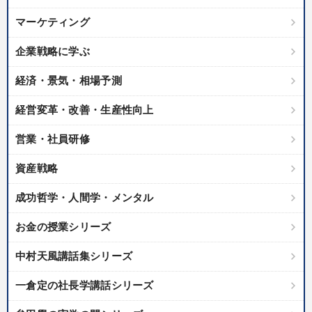
マーケティング
企業戦略に学ぶ
経済・景気・相場予測
経営変革・改善・生産性向上
営業・社員研修
資産戦略
成功哲学・人間学・メンタル
お金の授業シリーズ
中村天風講話集シリーズ
一倉定の社長学講話シリーズ