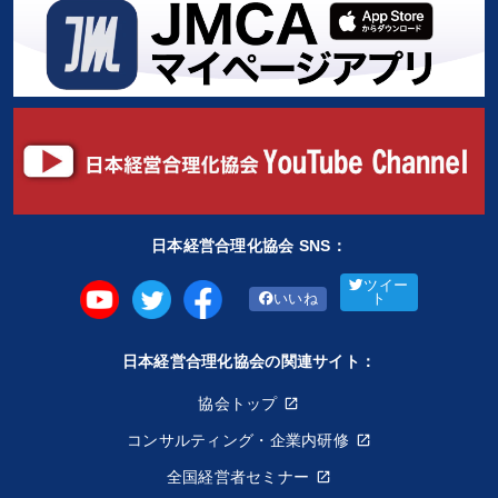
日本経営合理化協会 SNS：
ツイー
いいね
ト
日本経営合理化協会の関連サイト：
協会トップ
コンサルティング・企業内研修
全国経営者セミナー