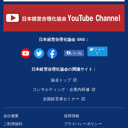
日本経営合理化協会 SNS：
ツイー
いいね
ト
日本経営合理化協会の関連サイト：
協会トップ
コンサルティング・企業内研修
全国経営者セミナー
会社概要
採用情報
ご利用規約
プライバシーポリシー