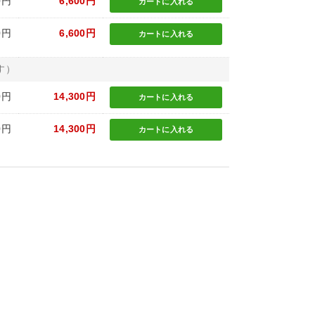
0円
6,600円
カートに
入れる
0円
6,600円
カートに
入れる
す）
0円
14,300円
カートに
入れる
0円
14,300円
カートに
入れる