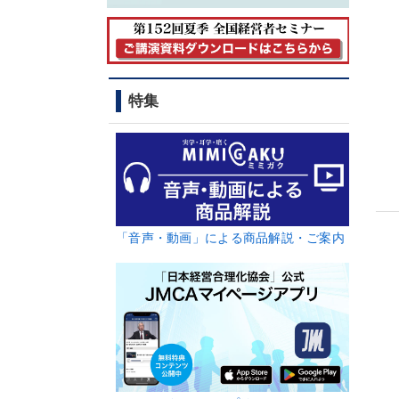
特集
「音声・動画」による商品解説・ご案内