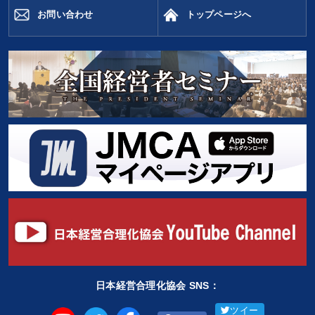
お問い合わせ
トップページへ
日本経営合理化協会 SNS：
ツイー