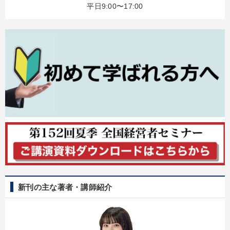
平日9:00〜17:00
新刊の主な著者・講師紹介